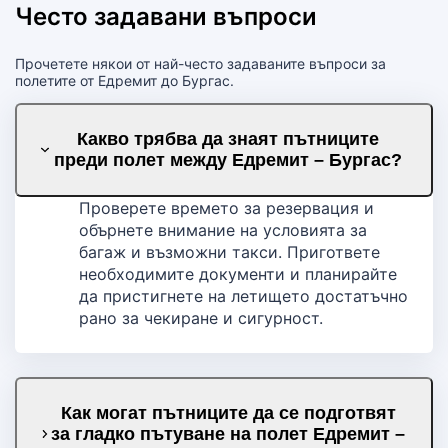
Често задавани въпроси
Прочетете някои от най-често задаваните въпроси за
полетите от Едремит до Бургас.
Какво трябва да знаят пътниците
преди полет между Едремит – Бургас?
Проверете времето за резервация и
обърнете внимание на условията за
багаж и възможни такси. Пригответе
необходимите документи и планирайте
да пристигнете на летището достатъчно
рано за чекиране и сигурност.
Как могат пътниците да се подготвят
за гладко пътуване на полет Едремит –