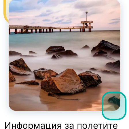
Информация за полетите