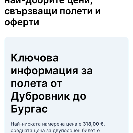
свързващи полети и
оферти
Ключова
информация за
полета
от
Дубровник
до
Бургас
Най-ниската намерена цена е
318,00 €
,
средната цена за двупосочен билет е