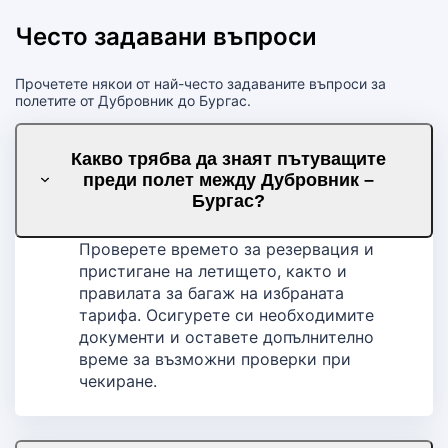
Често задавани въпроси
Прочетете някои от най-често задаваните въпроси за
полетите от Дубровник до Бургас.
Какво трябва да знаят пътуващите
преди полет между Дубровник –
Бургас?
Проверете времето за резервация и
пристигане на летището, както и
правилата за багаж на избраната
тарифа. Осигурете си необходимите
документи и оставете допълнително
време за възможни проверки при
чекиране.