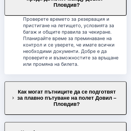
Пловдив?
Проверете времето за резервация и
пристигане на летището, условията за
багаж и общите правила за чекиране.
Планирайте време за преминаване на
контрол и се уверете, че имате всички
необходими документи. Добре е да
проверите и възможностите за връщане
или промяна на билета.
Как могат пътниците да се подготвят
за плавно пътуване на полет Довил –
Пловдив?