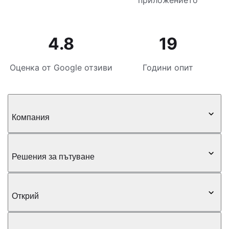
приложението
4.8
19
Оценка от Google отзиви
Години опит
Компания
Решения за пътуване
Открий