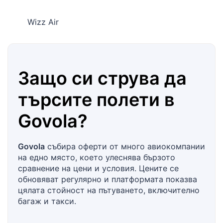
Wizz Air
Защо си струва да
търсите полети в
Govola
?
Govola
събира оферти от много авиокомпании
на едно място, което улеснява бързото
сравнение на цени и условия. Цените се
обновяват регулярно и платформата показва
цялата стойност на пътуването, включително
багаж и такси.