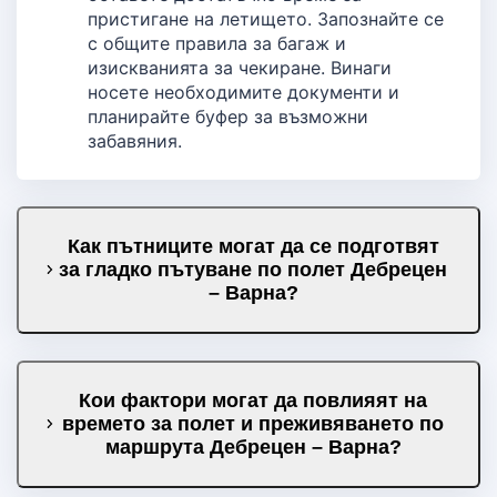
пристигане на летището. Запознайте се
с общите правила за багаж и
изискванията за чекиране. Винаги
носете необходимите документи и
планирайте буфер за възможни
забавяния.
Как пътниците могат да се подготвят
за гладко пътуване по полет Дебрецен
– Варна?
Кои фактори могат да повлияят на
времето за полет и преживяването по
маршрута Дебрецен – Варна?