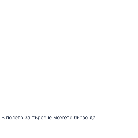
 В полето за търсене можете бързо да