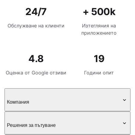
24/7
+ 500k
Обслужване на клиенти
Изтегляния на
приложението
4.8
19
Оценка от Google отзиви
Години опит
Компания
Решения за пътуване