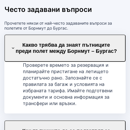
Често задавани въпроси
Прочетете някои от най-често задаваните въпроси за
полетите от Борнмут до Бургас.
Какво трябва да знаят пътниците
преди полет между Борнмут – Бургас?
Проверете времето за резервация и
планирайте пристигане на летището
достатъчно рано. Запознайте се с
правилата за багаж и условията на
избраната тарифа. Имайте подготвени
документи и основна информация за
трансфери или връзки.