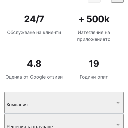
24/7
+ 500k
Обслужване на клиенти
Изтегляния на
приложението
4.8
19
Оценка от Google отзиви
Години опит
Компания
Решения за пътуване