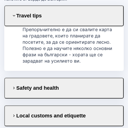
Travel tips
Препоръчително е да си свалите карта
на градовете, които планирате да
посетите, за да се ориентирате лесно.
Полезно е да научите няколко основни
фрази на български - хората ще се
зарадват на усилието ви.
Safety and health
Local customs and etiquette