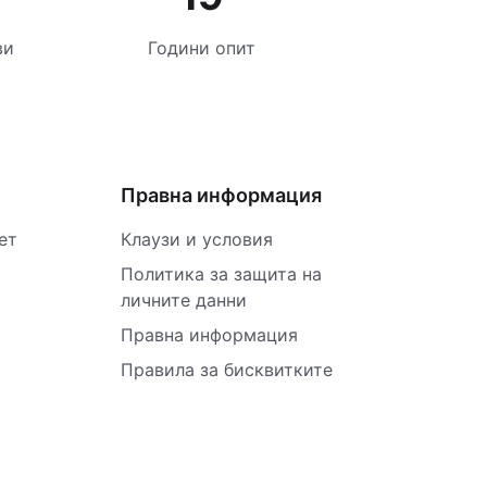
ви
Години опит
Правна информация
ет
Клаузи и условия
Политика за защита на
личните данни
Правна информация
Правила за бисквитките