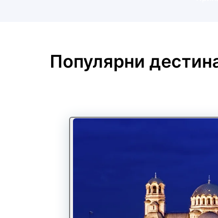
Популярни дестин