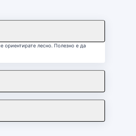
се ориентирате лесно. Полезно е да