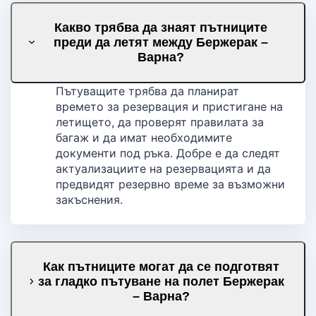
Какво трябва да знаят пътниците
преди да летят между Бержерак –
Варна?
Пътуващите трябва да планират
времето за резервация и пристигане на
летището, да проверят правилата за
багаж и да имат необходимите
документи под ръка. Добре е да следят
актуализациите на резервацията и да
предвидят резервно време за възможни
закъснения.
Как пътниците могат да се подготвят
за гладко пътуване на полет Бержерак
– Варна?