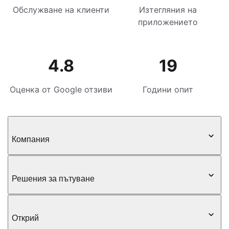
Обслужване на клиенти
Изтегляния на
приложението
4.8
19
Оценка от Google отзиви
Години опит
Компания
Решения за пътуване
Открий