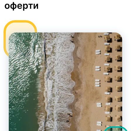
оферти