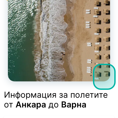
Информация за полетите
от
Анкара
до
Варна