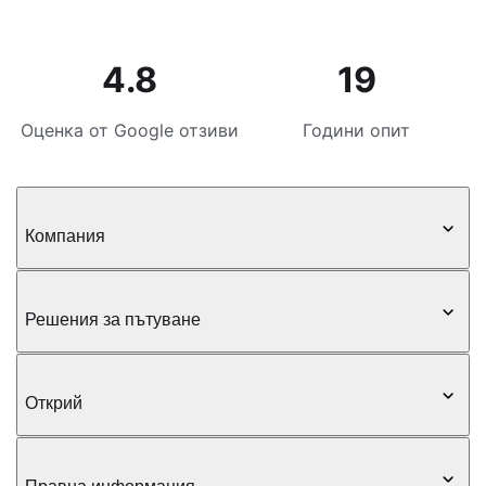
4.8
19
Оценка от Google отзиви
Години опит
Компания
Решения за пътуване
Открий