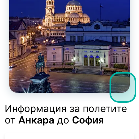
Информация за полетите
от
Анкара
до
София