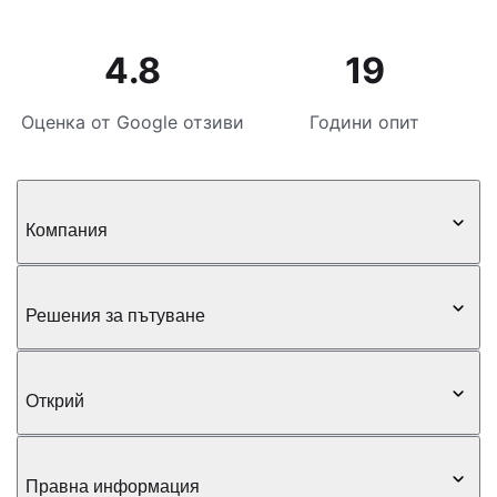
4.8
19
Оценка от Google отзиви
Години опит
Компания
Решения за пътуване
Открий
Правна информация