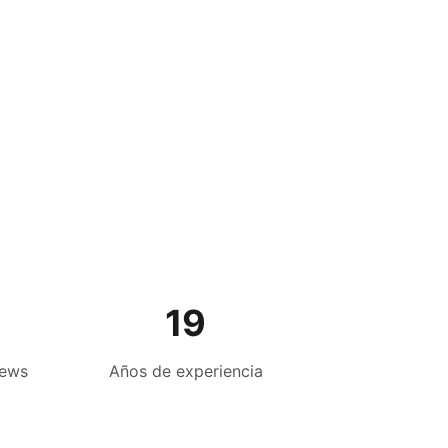
19
iews
Años de experiencia