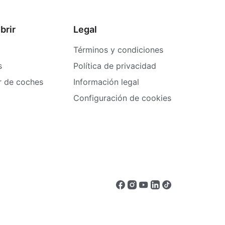
brir
Legal
Términos y condiciones
s
Política de privacidad
er de coches
Información legal
Configuración de cookies