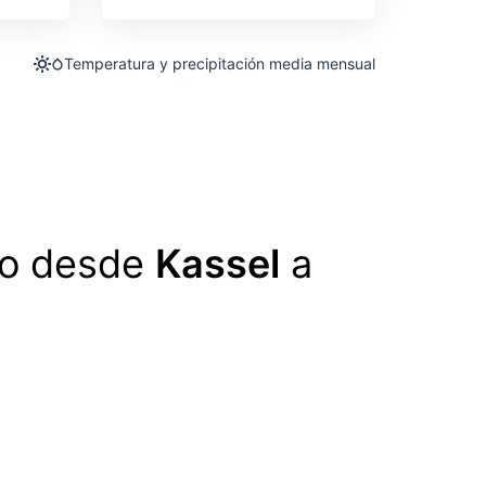
Temperatura y precipitación media mensual
lo desde
Kassel
a