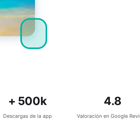
+ 500k
4.8
Descargas de la app
Valoración en Google Rev