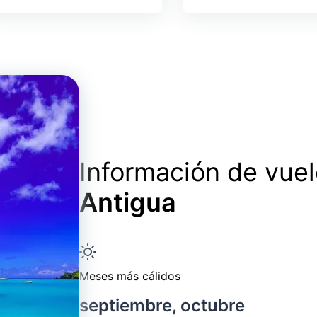
Información de vue
Antigua
Meses más cálidos
septiembre, octubre