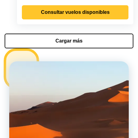
Consultar vuelos disponibles
Cargar más