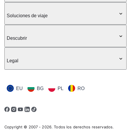
Soluciones de viaje
Descubrir
Legal
EU
BG
PL
RO
Copyright © 2007 - 2026. Todos los derechos reservados.