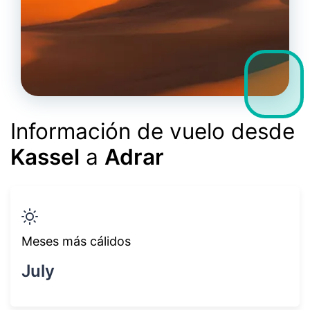
Información de vuelo desde
Kassel
a
Adrar
Meses más cálidos
July