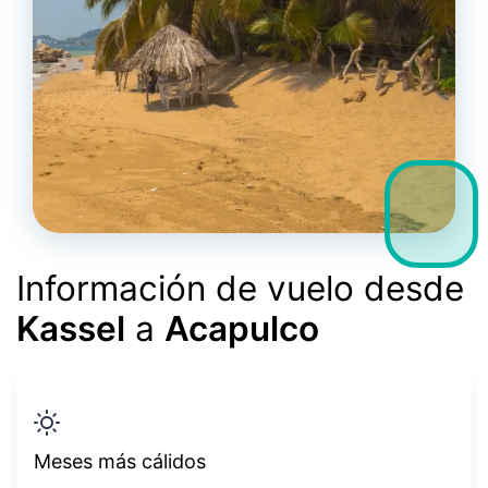
Información de vuelo desde
Kassel
a
Acapulco
Meses más cálidos