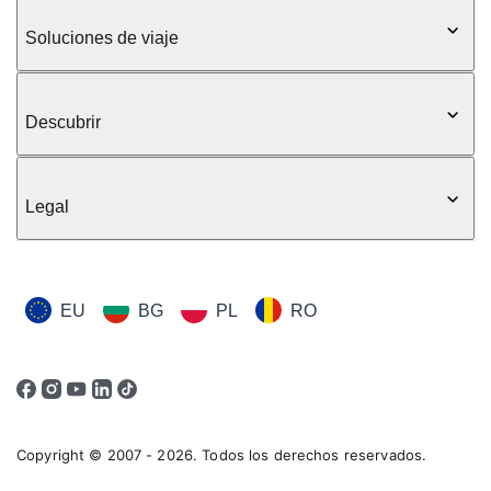
Soluciones de viaje
Descubrir
Legal
EU
BG
PL
RO
Copyright © 2007 - 2026. Todos los derechos reservados.