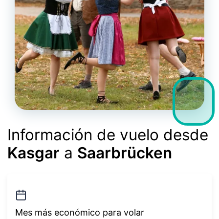
Información de vuelo desde
Kasgar
a
Saarbrücken
Mes más económico para volar