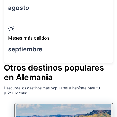
agosto
Meses más cálidos
septiembre
Otros destinos populares
en Alemania
Descubre los destinos más populares e inspírate para tu
próximo viaje.