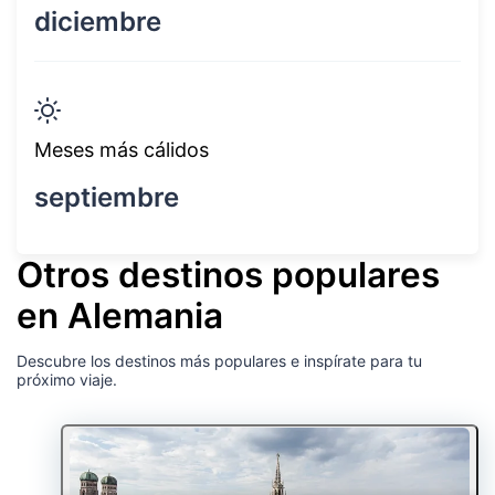
diciembre
Meses más cálidos
septiembre
Otros destinos populares
en Alemania
Descubre los destinos más populares e inspírate para tu
próximo viaje.