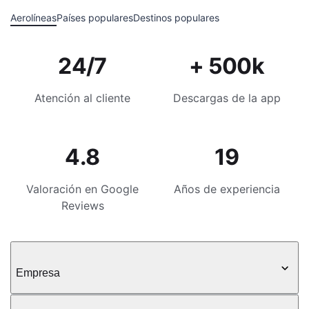
Aerolíneas
Países populares
Destinos populares
24/7
+ 500k
Atención al cliente
Descargas de la app
4.8
19
Valoración en Google
Años de experiencia
Reviews
Empresa