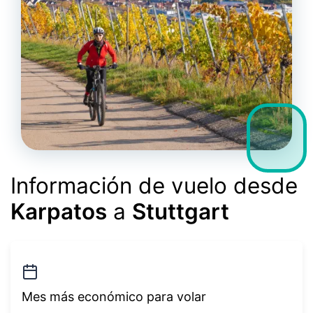
Información de vuelo desde
Karpatos
a
Stuttgart
Mes más económico para volar