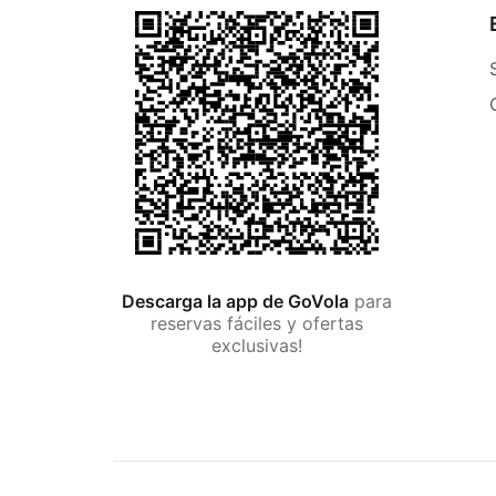
Descarga la app de GoVola
para
reservas fáciles y ofertas
exclusivas!