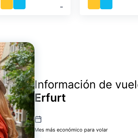
‐
Información de vue
Erfurt
Mes más económico para volar