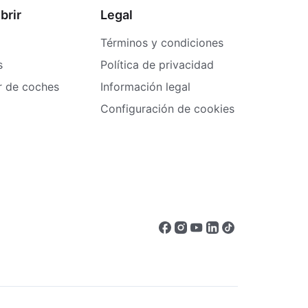
brir
Legal
Términos y condiciones
s
Política de privacidad
er de coches
Información legal
Configuración de cookies