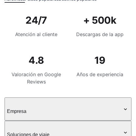
24/7
+ 500k
Atención al cliente
Descargas de la app
4.8
19
Valoración en Google
Años de experiencia
Reviews
Empresa
Soluciones de viaje