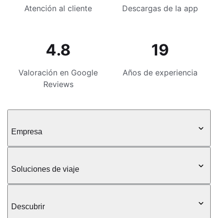
Atención al cliente
Descargas de la app
4.8
19
Valoración en Google
Años de experiencia
Reviews
Empresa
Soluciones de viaje
Descubrir