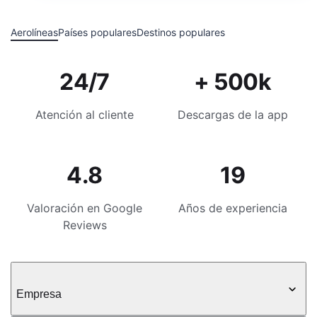
Aerolíneas
Países populares
Destinos populares
24/7
+ 500k
Atención al cliente
Descargas de la app
4.8
19
Valoración en Google
Años de experiencia
Reviews
Empresa