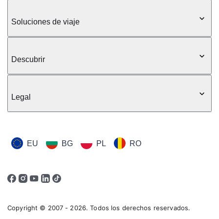
Soluciones de viaje
Descubrir
Legal
EU
BG
PL
RO
Copyright © 2007 - 2026. Todos los derechos reservados.