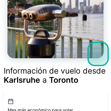
Información de vuelo desde
Karlsruhe
a
Toronto
Mes más económico para volar