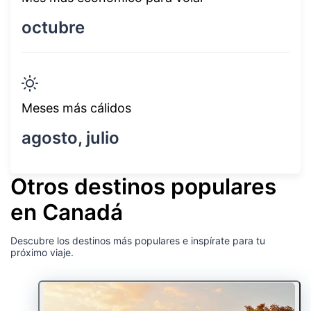
octubre
Meses más cálidos
agosto, julio
Otros destinos populares
en Canadá
Descubre los destinos más populares e inspírate para tu
próximo viaje.