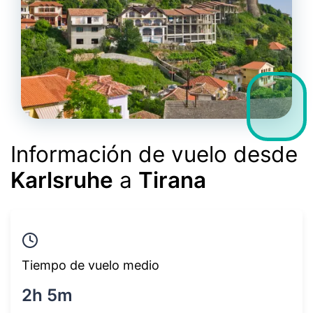
Información de vuelo desde
Karlsruhe
a
Tirana
Tiempo de vuelo medio
2h 5m