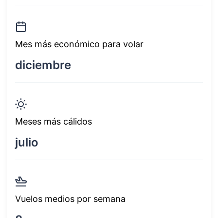
Mes más económico para volar
diciembre
Meses más cálidos
julio
Vuelos medios por semana