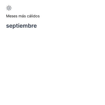
Meses más cálidos
septiembre