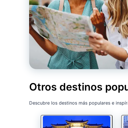
Otros destinos pop
Descubre los destinos más populares e inspír