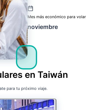
Mes más económico para volar
noviembre
ulares en Taiwán
ate para tu próximo viaje.