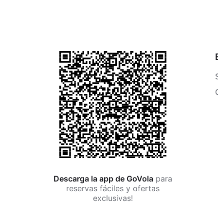
Descarga la app de GoVola
para
reservas fáciles y ofertas
exclusivas!