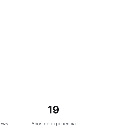
19
iews
Años de experiencia