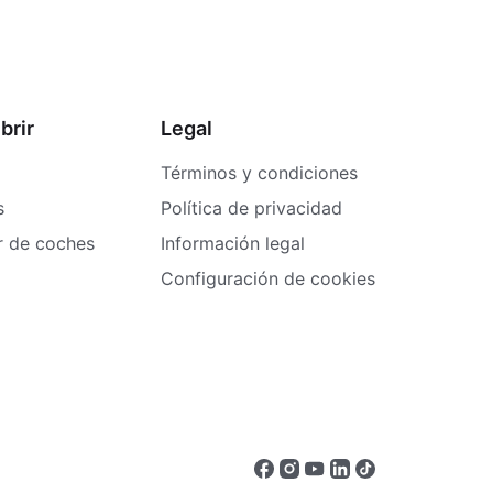
brir
Legal
Términos y condiciones
s
Política de privacidad
er de coches
Información legal
Configuración de cookies