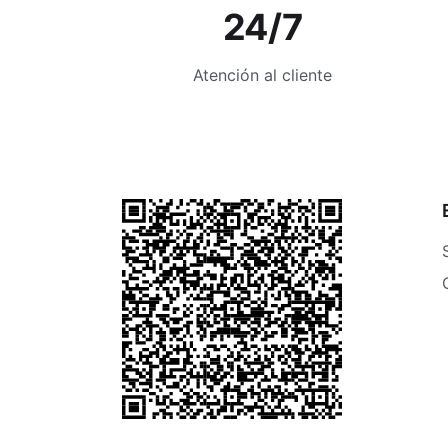
24/7
Atención al cliente