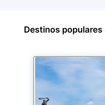
Destinos populares