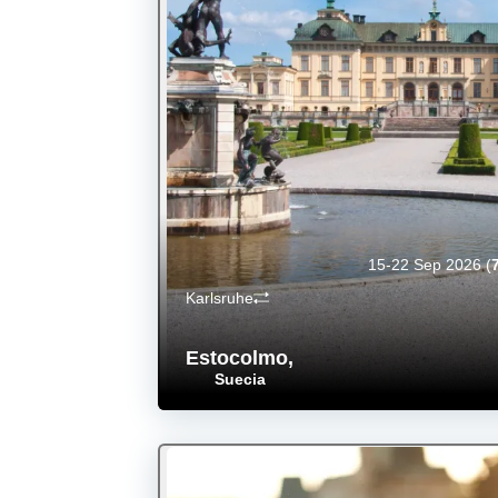
15-22 Sep 2026
(
Karlsruhe
Estocolmo
,
Suecia