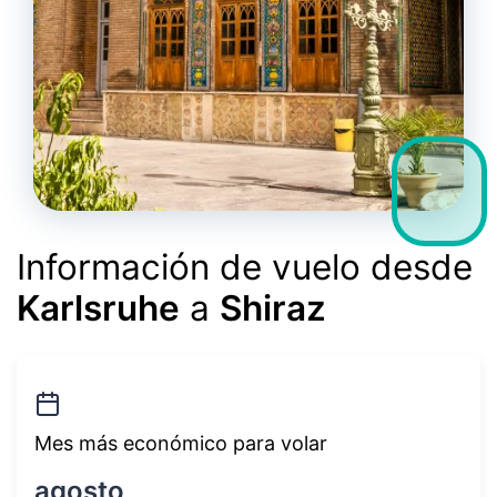
Información de vuelo desde
Karlsruhe
a
Shiraz
Mes más económico para volar
agosto