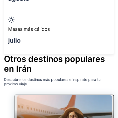
Meses más cálidos
julio
Otros destinos populares
en Irán
Descubre los destinos más populares e inspírate para tu
próximo viaje.