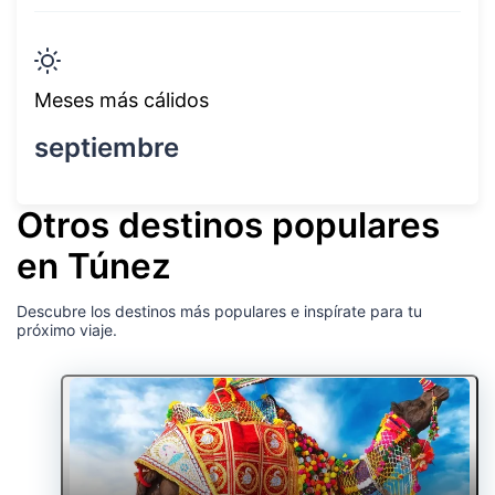
Meses más cálidos
septiembre
Otros destinos populares
en Túnez
Descubre los destinos más populares e inspírate para tu
próximo viaje.