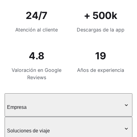
24/7
+ 500k
Atención al cliente
Descargas de la app
4.8
19
Valoración en Google
Años de experiencia
Reviews
Empresa
Soluciones de viaje