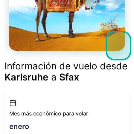
Información de vuelo desde
Karlsruhe
a
Sfax
Mes más económico para volar
enero