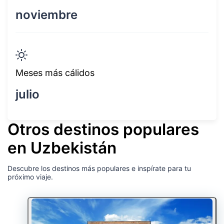
noviembre
Meses más cálidos
julio
Otros destinos populares
en Uzbekistán
Descubre los destinos más populares e inspírate para tu
próximo viaje.