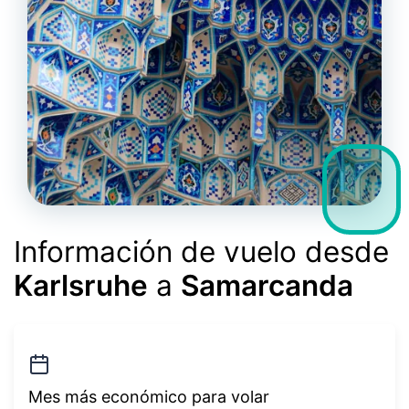
Información de vuelo desde
Karlsruhe
a
Samarcanda
Mes más económico para volar