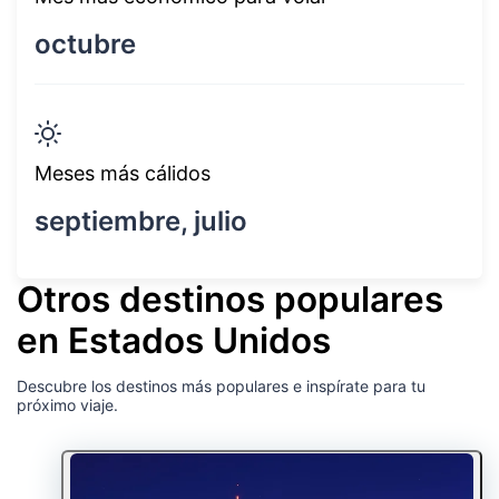
octubre
Meses más cálidos
septiembre, julio
Otros destinos populares
en Estados Unidos
Descubre los destinos más populares e inspírate para tu
próximo viaje.