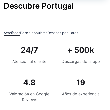
Descubre Portugal
Aerolíneas
Países populares
Destinos populares
24/7
+ 500k
Atención al cliente
Descargas de la app
4.8
19
Valoración en Google
Años de experiencia
Reviews