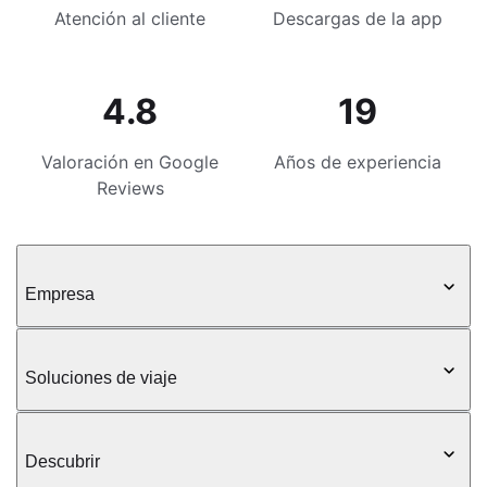
Atención al cliente
Descargas de la app
4.8
19
Valoración en Google
Años de experiencia
Reviews
Empresa
Soluciones de viaje
Descubrir