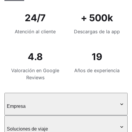
24/7
+ 500k
Atención al cliente
Descargas de la app
4.8
19
Valoración en Google
Años de experiencia
Reviews
Empresa
Soluciones de viaje