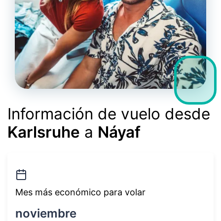
Información de vuelo desde
Karlsruhe
a
Náyaf
Mes más económico para volar
noviembre