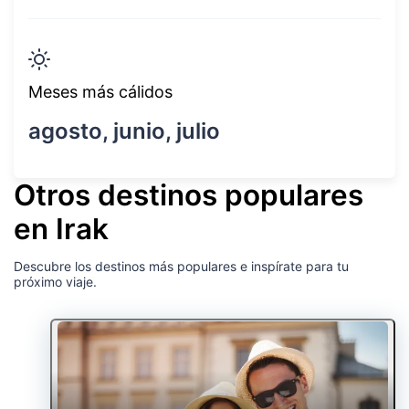
Meses más cálidos
agosto, junio, julio
Otros destinos populares
en Irak
Descubre los destinos más populares e inspírate para tu
próximo viaje.