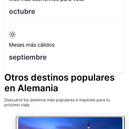
octubre
Meses más cálidos
septiembre
Otros destinos populares
en Alemania
Descubre los destinos más populares e inspírate para tu
próximo viaje.