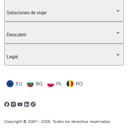
Soluciones de viaje
Descubrir
Legal
EU
BG
PL
RO
Copyright © 2007 - 2026. Todos los derechos reservados.