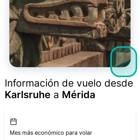
Información de vuelo desde
Karlsruhe
a
Mérida
Mes más económico para volar