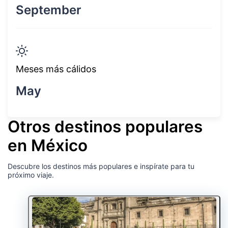
September
Meses más cálidos
May
Otros destinos populares
en México
Descubre los destinos más populares e inspírate para tu
próximo viaje.