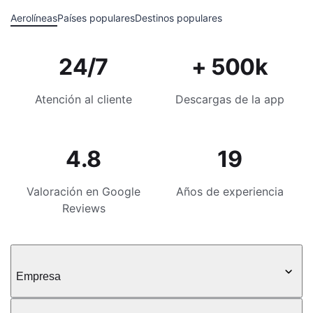
Aerolíneas
Países populares
Destinos populares
24/7
+ 500k
Atención al cliente
Descargas de la app
4.8
19
Valoración en Google
Años de experiencia
Reviews
Empresa