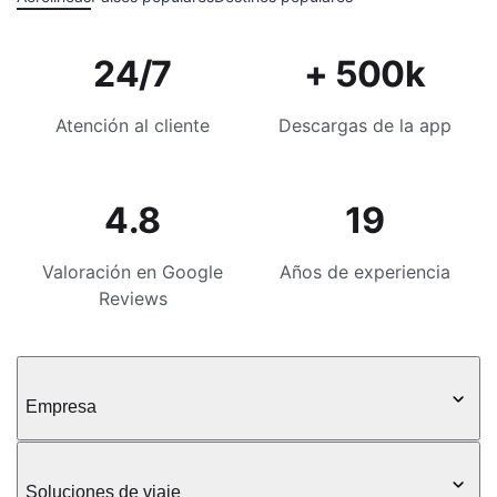
24/7
+ 500k
Atención al cliente
Descargas de la app
4.8
19
Valoración en Google
Años de experiencia
Reviews
Empresa
Soluciones de viaje