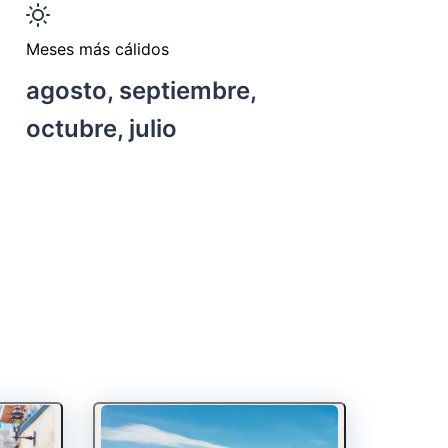
Meses más cálidos
agosto, septiembre,
octubre, julio