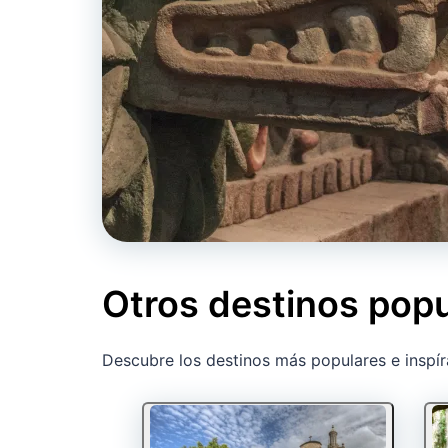
Otros destinos pop
Descubre los destinos más populares e inspír