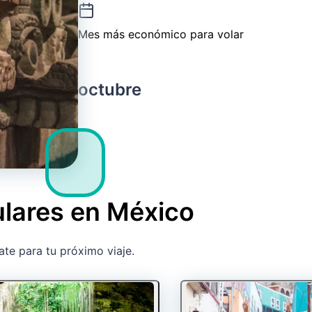
Mes más económico para volar
octubre
ulares en México
ate para tu próximo viaje.