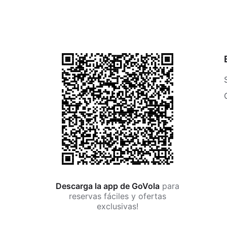
Descarga la app de GoVola
para
reservas fáciles y ofertas
exclusivas!