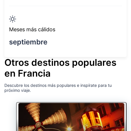
Meses más cálidos
septiembre
Otros destinos populares
en Francia
Descubre los destinos más populares e inspírate para tu
próximo viaje.