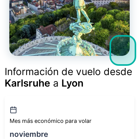
Información de vuelo desde
Karlsruhe
a
Lyon
Mes más económico para volar
noviembre