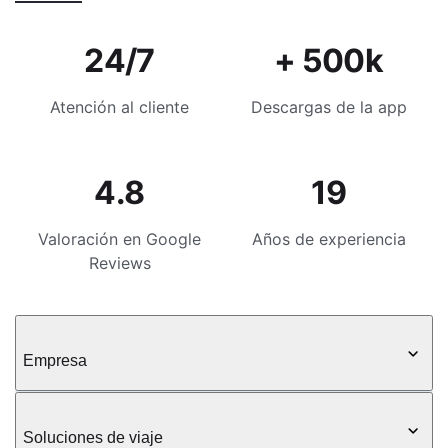
24/7
+ 500k
Atención al cliente
Descargas de la app
4.8
19
Valoración en Google
Años de experiencia
Reviews
Empresa
Soluciones de viaje