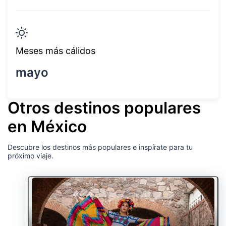
Meses más cálidos
mayo
Otros destinos populares
en México
Descubre los destinos más populares e inspírate para tu
próximo viaje.