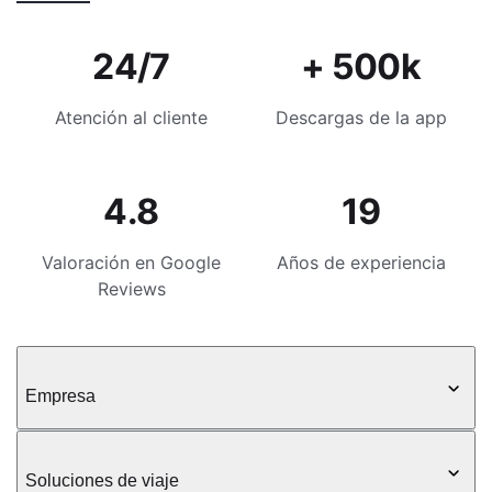
24/7
+ 500k
Atención al cliente
Descargas de la app
4.8
19
Valoración en Google
Años de experiencia
Reviews
Empresa
Soluciones de viaje