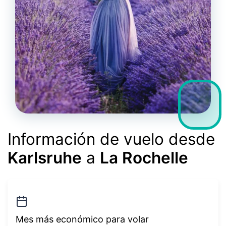
Información de vuelo desde
Karlsruhe
a
La Rochelle
Mes más económico para volar