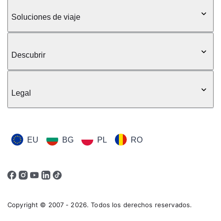
Soluciones de viaje
Descubrir
Legal
EU
BG
PL
RO
Copyright © 2007 - 2026. Todos los derechos reservados.