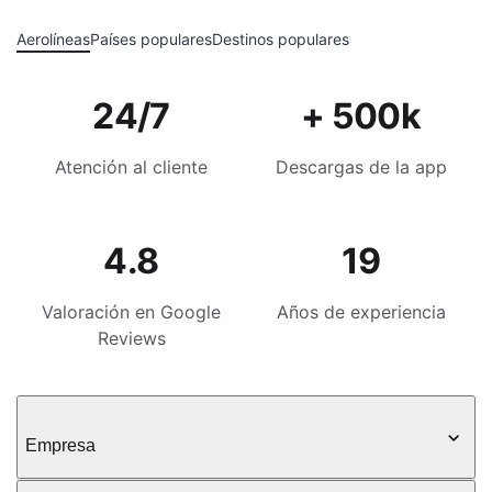
Aerolíneas
Países populares
Destinos populares
24/7
+ 500k
Atención al cliente
Descargas de la app
4.8
19
Valoración en Google
Años de experiencia
Reviews
Empresa