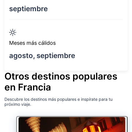
septiembre
Meses más cálidos
agosto, septiembre
Otros destinos populares
en Francia
Descubre los destinos más populares e inspírate para tu
próximo viaje.