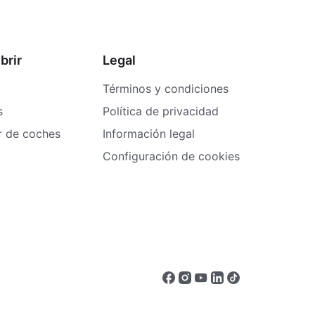
brir
Legal
Términos y condiciones
s
Política de privacidad
er de coches
Información legal
Configuración de cookies