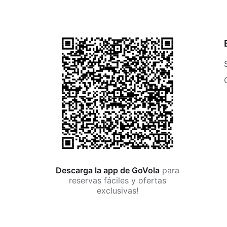
Descarga la app de GoVola
para
reservas fáciles y ofertas
exclusivas!