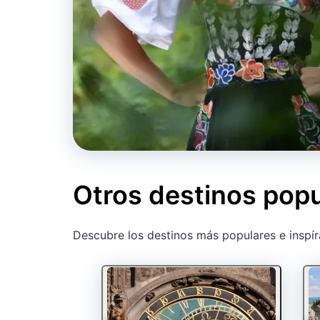
Otros destinos pop
Descubre los destinos más populares e inspír