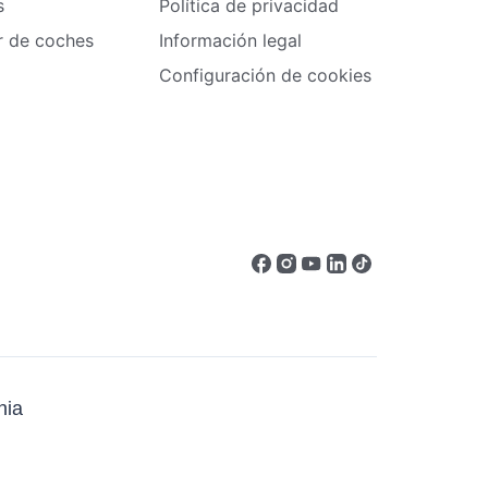
s
Política de privacidad
er de coches
Información legal
Configuración de cookies
ia