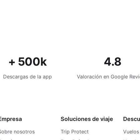
+ 500k
4.8
Descargas de la app
Valoración en Google Rev
Empresa
Soluciones de viaje
Descu
Sobre nosotros
Trip Protect
Vuelos