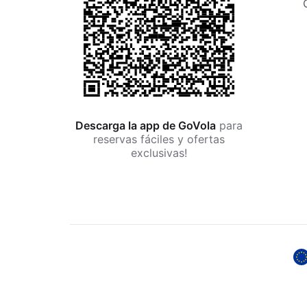
Descarga la app de GoVola
para
reservas fáciles y ofertas
exclusivas!