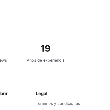
19
iews
Años de experiencia
brir
Legal
Términos y condiciones