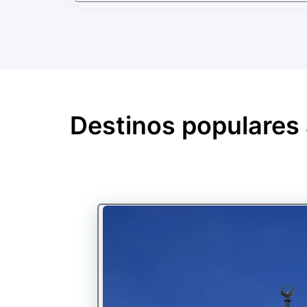
Destinos populares