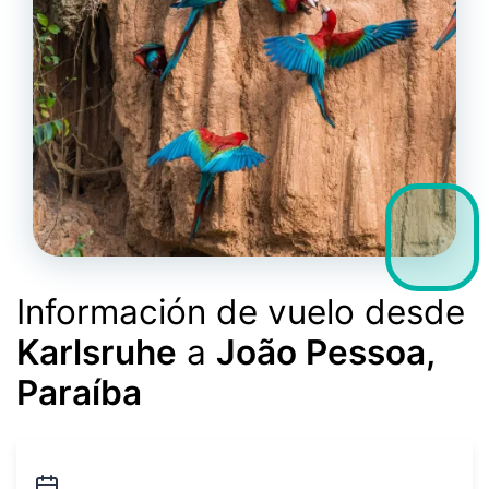
Información de vuelo desde
Karlsruhe
a
João Pessoa,
Paraíba