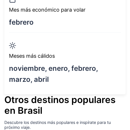
Mes más económico para volar
febrero
Meses más cálidos
noviembre, enero, febrero,
marzo, abril
Otros destinos populares
en Brasil
Descubre los destinos más populares e inspírate para tu
próximo viaje.