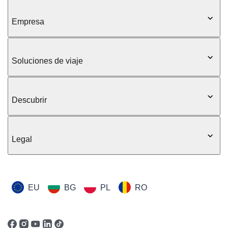
Empresa
Soluciones de viaje
Descubrir
Legal
EU
BG
PL
RO