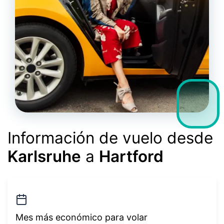
Información de vuelo desde
Karlsruhe
a
Hartford
Mes más económico para volar