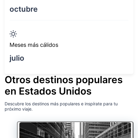
octubre
Meses más cálidos
julio
Otros destinos populares
en Estados Unidos
Descubre los destinos más populares e inspírate para tu
próximo viaje.