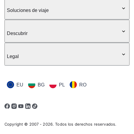
Soluciones de viaje
Descubrir
Legal
EU
BG
PL
RO
Copyright © 2007 - 2026. Todos los derechos reservados.