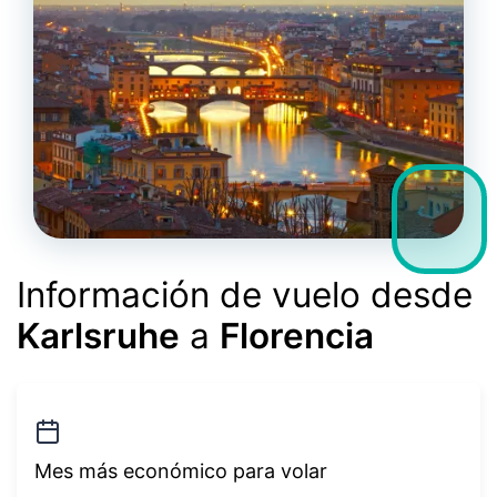
Información de vuelo desde
Karlsruhe
a
Florencia
Mes más económico para volar