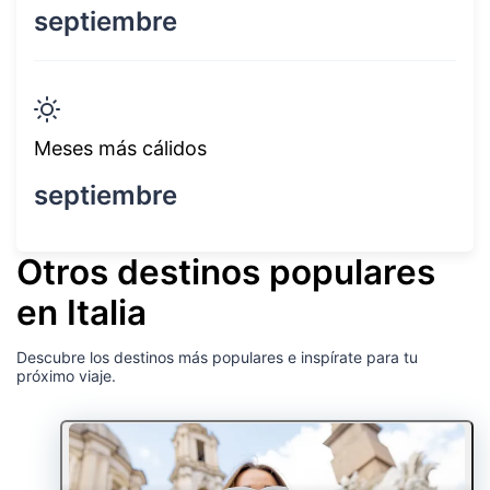
septiembre
Meses más cálidos
septiembre
Otros destinos populares
en Italia
Descubre los destinos más populares e inspírate para tu
próximo viaje.