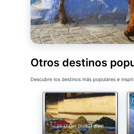
Otros destinos pop
Descubre los destinos más populares e inspír
10-17 Dec 2026
(
7 días
)