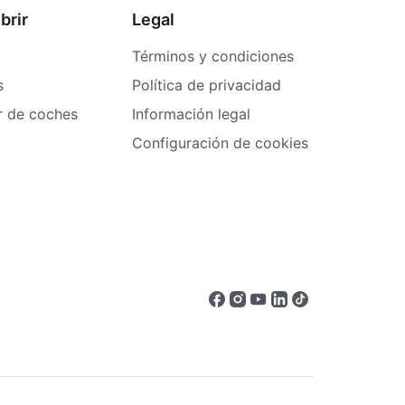
brir
Legal
Términos y condiciones
s
Política de privacidad
er de coches
Información legal
Configuración de cookies