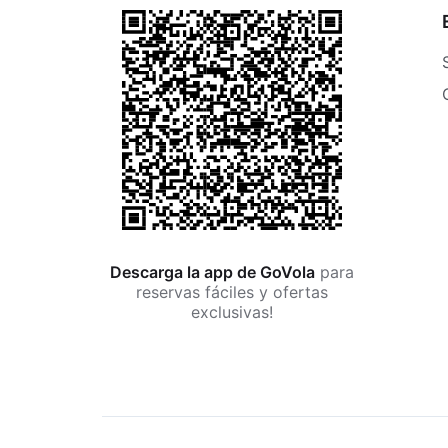
Descarga la app de GoVola
para
reservas fáciles y ofertas
exclusivas!