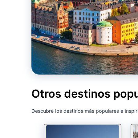
Otros destinos popu
Descubre los destinos más populares e inspír