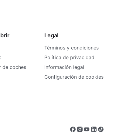
brir
Legal
Términos y condiciones
s
Política de privacidad
er de coches
Información legal
Configuración de cookies