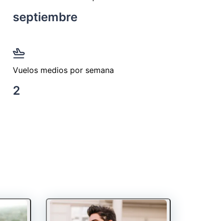
septiembre
Vuelos medios por semana
2