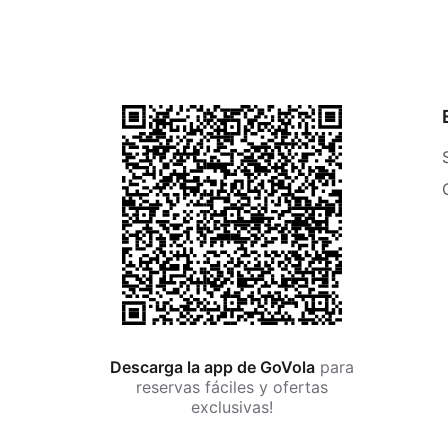
Descarga la app de GoVola
para
reservas fáciles y ofertas
exclusivas!