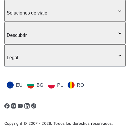
Soluciones de viaje
Descubrir
Legal
EU
BG
PL
RO
Copyright © 2007 - 2026. Todos los derechos reservados.