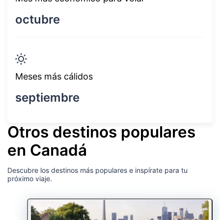
octubre
Meses más cálidos
septiembre
Otros destinos populares
en Canadá
Descubre los destinos más populares e inspírate para tu
próximo viaje.