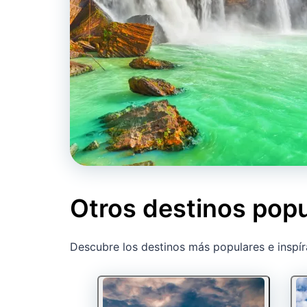
Otros destinos pop
Descubre los destinos más populares e inspír