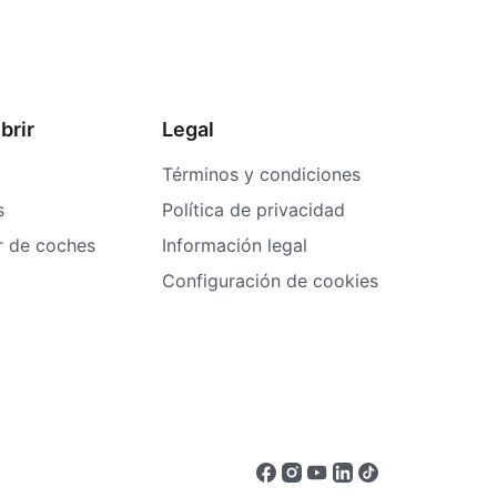
brir
Legal
Términos y condiciones
s
Política de privacidad
er de coches
Información legal
Configuración de cookies