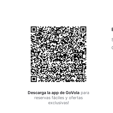
Descarga la app de GoVola
para
reservas fáciles y ofertas
exclusivas!