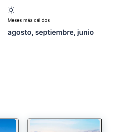
Meses más cálidos
agosto, septiembre, junio