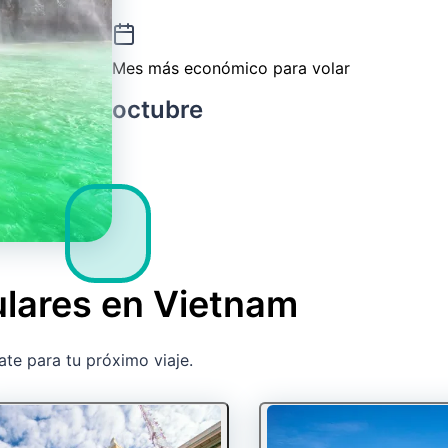
Mes más económico para volar
octubre
ulares en Vietnam
ate para tu próximo viaje.