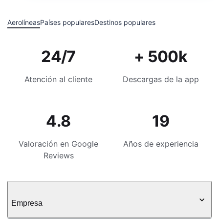
Aerolíneas
Países populares
Destinos populares
24/7
+ 500k
Atención al cliente
Descargas de la app
4.8
19
Valoración en Google
Años de experiencia
Reviews
Empresa