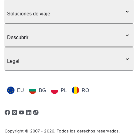
Soluciones de viaje
Descubrir
Legal
EU
BG
PL
RO
Copyright © 2007 - 2026. Todos los derechos reservados.