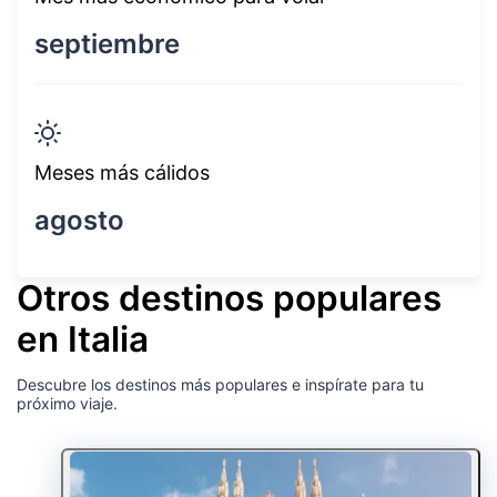
septiembre
Meses más cálidos
agosto
Otros destinos populares
en Italia
Descubre los destinos más populares e inspírate para tu
próximo viaje.