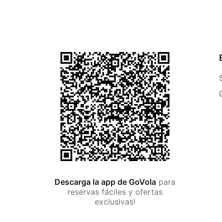
Descarga la app de GoVola
para
reservas fáciles y ofertas
exclusivas!