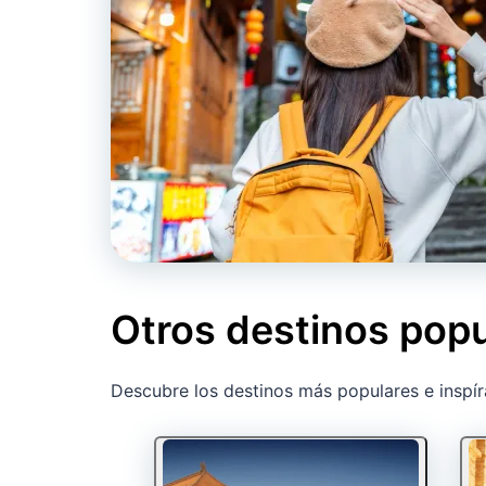
Otros destinos popu
Descubre los destinos más populares e inspír