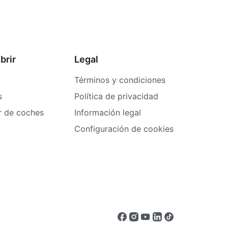
brir
Legal
Términos y condiciones
s
Política de privacidad
er de coches
Información legal
Configuración de cookies