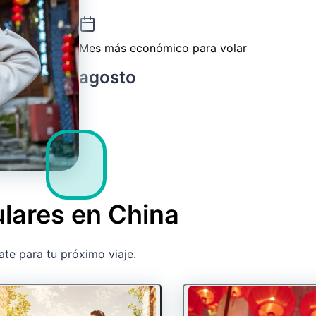
Mes más económico para volar
agosto
lares en China
ate para tu próximo viaje.