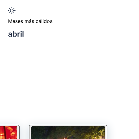
Meses más cálidos
abril